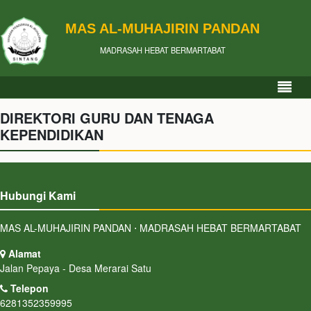
MAS AL-MUHAJIRIN PANDAN
MADRASAH HEBAT BERMARTABAT
DIREKTORI GURU DAN TENAGA
KEPENDIDIKAN
Hubungi Kami
MAS AL-MUHAJIRIN PANDAN ⋅ MADRASAH HEBAT BERMARTABAT
Alamat
Jalan Pepaya - Desa Merarai Satu
Telepon
6281352359995