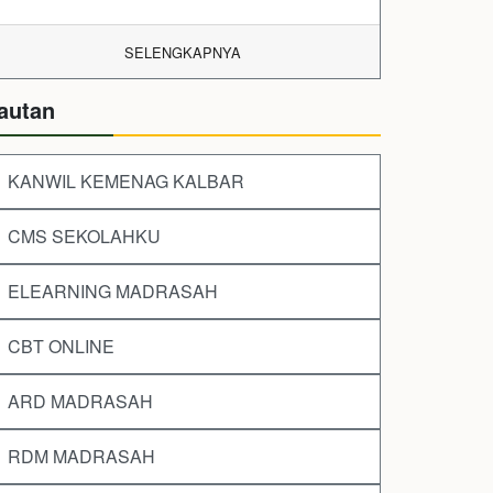
SELENGKAPNYA
autan
KANWIL KEMENAG KALBAR
CMS SEKOLAHKU
ELEARNING MADRASAH
CBT ONLINE
ARD MADRASAH
RDM MADRASAH