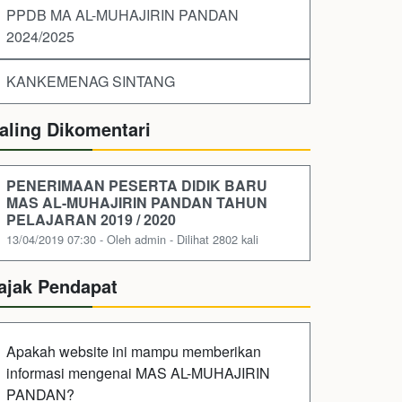
PPDB MA AL-MUHAJIRIN PANDAN
2024/2025
KANKEMENAG SINTANG
aling Dikomentari
PENERIMAAN PESERTA DIDIK BARU
MAS AL-MUHAJIRIN PANDAN TAHUN
PELAJARAN 2019 / 2020
13/04/2019 07:30 - Oleh admin - Dilihat 2802 kali
ajak Pendapat
Apakah website ini mampu memberikan
informasi mengenai MAS AL-MUHAJIRIN
PANDAN?