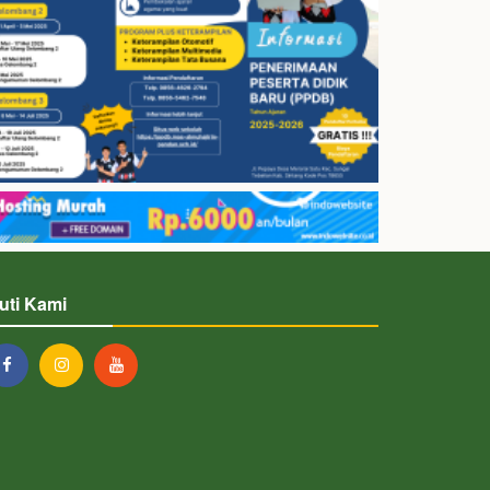
kuti Kami