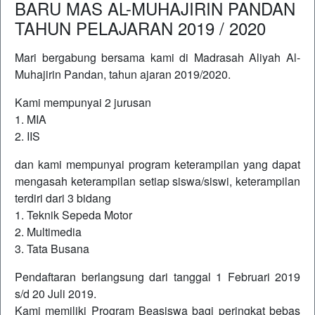
BARU MAS AL-MUHAJIRIN PANDAN
TAHUN PELAJARAN 2019 / 2020
Mari bergabung bersama kami di Madrasah Aliyah Al-
Muhajirin Pandan, tahun ajaran 2019/2020.
Kami mempunyai 2 jurusan
1. MIA
2. IIS
dan kami mempunyai program keterampilan yang dapat
mengasah keterampilan setiap siswa/siswi, keterampilan
terdiri dari 3 bidang
1. Teknik Sepeda Motor
2. Multimedia
3. Tata Busana
Pendaftaran berlangsung dari tanggal 1 Februari 2019
s/d 20 Juli 2019.
Kami memiliki Program Beasiswa bagi peringkat bebas