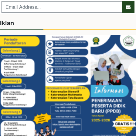
Iklan