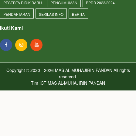
PESERTA DIDIK BARU
PENGUMUMAN
PPDB 2023/2024
PENDAFTARAN
SEKILAS INFO
BERITA
Ikuti Kami
Copyright © 2020 - 2026
MAS AL-MUHAJIRIN PANDAN
All rights
reserved.
Tim ICT MAS AL-MUHAJIRIN PANDAN