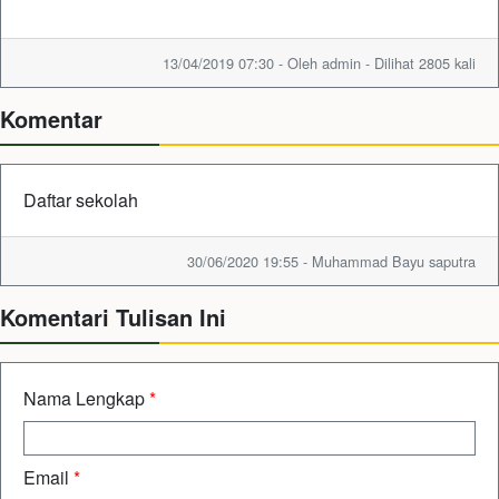
13/04/2019 07:30 - Oleh admin - Dilihat 2805 kali
Komentar
Daftar sekolah
30/06/2020 19:55 - Muhammad Bayu saputra
Komentari Tulisan Ini
Nama Lengkap
*
Email
*