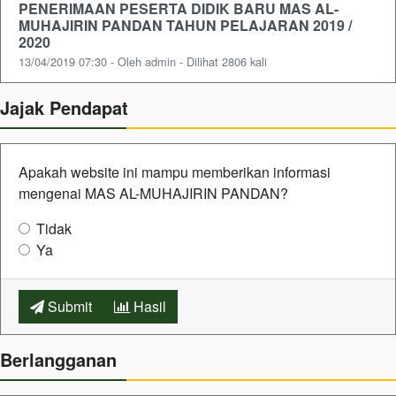
PENERIMAAN PESERTA DIDIK BARU MAS AL-
MUHAJIRIN PANDAN TAHUN PELAJARAN 2019 /
2020
13/04/2019 07:30 - Oleh admin - Dilihat 2806 kali
Jajak Pendapat
Apakah website ini mampu memberikan informasi
mengenai MAS AL-MUHAJIRIN PANDAN?
Tidak
Ya
Submit
Hasil
Berlangganan