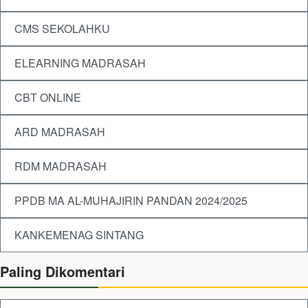
CMS SEKOLAHKU
ELEARNING MADRASAH
CBT ONLINE
ARD MADRASAH
RDM MADRASAH
PPDB MA AL-MUHAJIRIN PANDAN 2024/2025
KANKEMENAG SINTANG
Paling Dikomentari