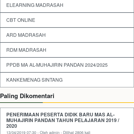
ELEARNING MADRASAH
CBT ONLINE
ARD MADRASAH
RDM MADRASAH
PPDB MA AL-MUHAJIRIN PANDAN 2024/2025
KANKEMENAG SINTANG
Paling Dikomentari
PENERIMAAN PESERTA DIDIK BARU MAS AL-
MUHAJIRIN PANDAN TAHUN PELAJARAN 2019 /
2020
13/04/2019 07:30 - Oleh admin - Dilihat 2806 kali