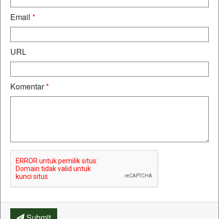
Email
*
URL
Komentar
*
Submit