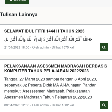
Tulisan Lainnya
SELAMAT IDUL FITRI 1444 H TAHUN 2023
اللَّهُ أَكْبَرُ اللَّهُ أَكْبَرُ اللَّهُ أَكْبَرُ لَا إلَهَ إلَّا اللَّهُ وَاَللَّهُ أَكْبَرُ الل�
21/04/2023 18:00 - Oleh admin - Dilihat 1575 kali
PELAKSANAAN ASESSMEN MADRASAH BERBASIS
KOMPUTER TAHUN PELAJARAN 2022/2023
Tanggal 27 Maret 2023 sampai dengan 6 April 2023,
sebanyak 82 Peserta Didik MA Al-Muhajirin Pandan
mengikuti Asessesmen Madrasah. Pelaksanaan
Asessmen Madrasah Tahun Pelajaran 2022/2023
08/04/2023 12:00 - Oleh admin - Dilihat 1502 kali