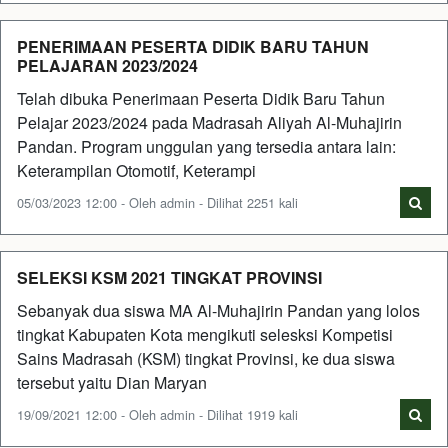
PENERIMAAN PESERTA DIDIK BARU TAHUN
PELAJARAN 2023/2024
Telah dibuka Penerimaan Peserta Didik Baru Tahun
Pelajar 2023/2024 pada Madrasah Aliyah Al-Muhajirin
Pandan. Program unggulan yang tersedia antara lain:
Keterampilan Otomotif, Keterampi
05/03/2023 12:00 - Oleh admin - Dilihat 2251 kali
SELEKSI KSM 2021 TINGKAT PROVINSI
Sebanyak dua siswa MA Al-Muhajirin Pandan yang lolos
tingkat Kabupaten Kota mengikuti selesksi Kompetisi
Sains Madrasah (KSM) tingkat Provinsi, ke dua siswa
tersebut yaitu Dian Maryan
19/09/2021 12:00 - Oleh admin - Dilihat 1919 kali